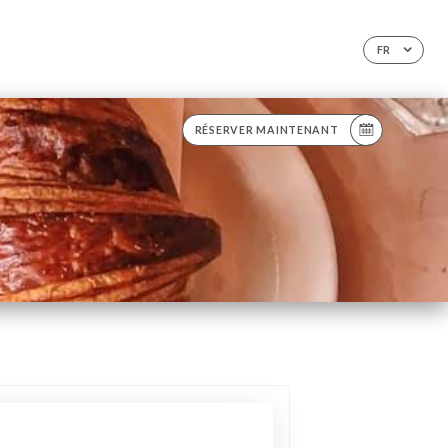
FR
RÉSERVER MAINTENANT