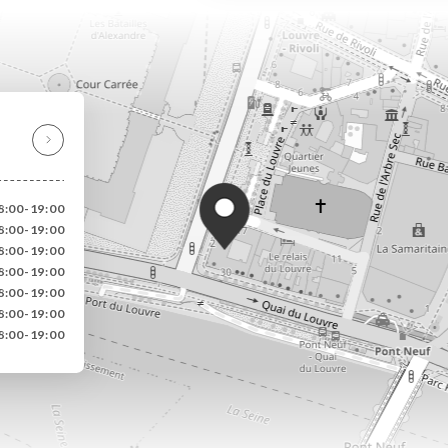
8:00-19:00
8:00-19:00
8:00-19:00
8:00-19:00
8:00-19:00
8:00-19:00
8:00-19:00