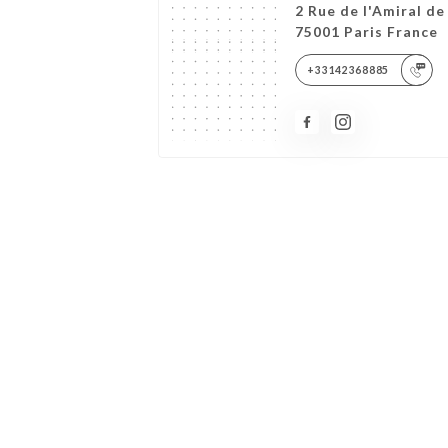
2 Rue de l'Amiral de
75001 Paris France
+33142368885