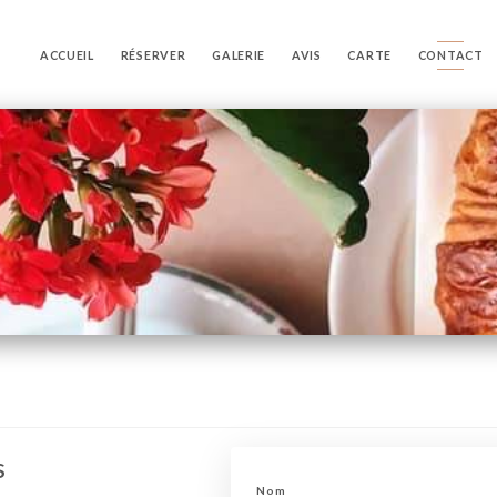
ACCUEIL
RÉSERVER
GALERIE
AVIS
CARTE
CONTACT
s
Nom